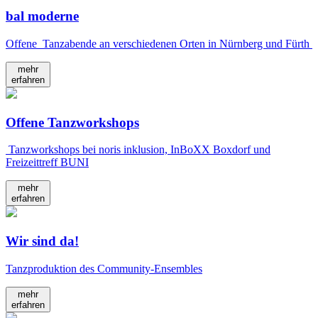
bal moderne
Offene Tanzabende an verschiedenen Orten in Nürnberg und Fürth
mehr
erfahren
Offene Tanzworkshops
Tanzworkshops bei noris inklusion, InBoXX Boxdorf und
Freizeittreff BUNI
mehr
erfahren
Wir sind da!
Tanzproduktion des Community-Ensembles
mehr
erfahren