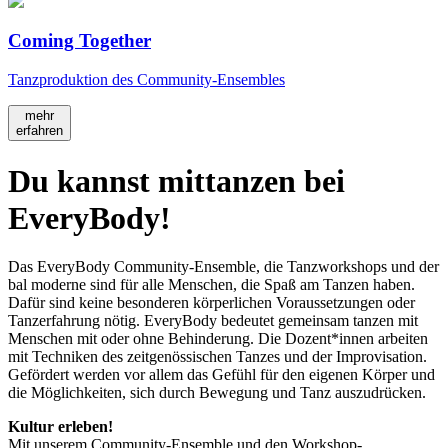
Coming Together
Tanzproduktion des Community-Ensembles
mehr
erfahren
Du kannst mittanzen bei
EveryBody!
Das EveryBody Community-Ensemble, die Tanzworkshops und der
bal moderne sind für alle Menschen, die Spaß am Tanzen haben.
Dafür sind keine besonderen körperlichen Voraussetzungen oder
Tanzerfahrung nötig. EveryBody bedeutet gemeinsam tanzen mit
Menschen mit oder ohne Behinderung. Die Dozent*innen arbeiten
mit Techniken des zeitgenössischen Tanzes und der Improvisation.
Gefördert werden vor allem das Gefühl für den eigenen Körper und
die Möglichkeiten, sich durch Bewegung und Tanz auszudrücken.
Kultur erleben!
Mit unserem Community-Ensemble und den Workshop-