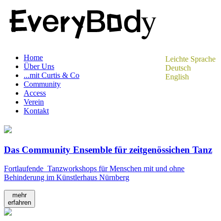
Home
Leichte Sprache
Über Uns
Deutsch
...mit Curtis & Co
English
Community
Access
Verein
Kontakt
Das Community Ensemble für zeitgenössichen Tanz
Fortlaufende Tanzworkshops für Menschen mit und ohne
Behinderung im Künstlerhaus Nürnberg
mehr
erfahren