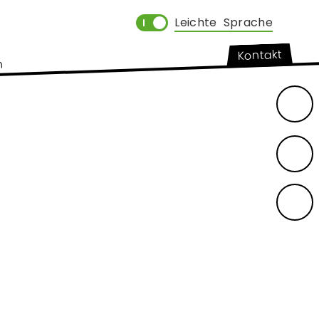
Leichte Sprache
Kontakt
n