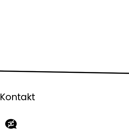
Kontakt