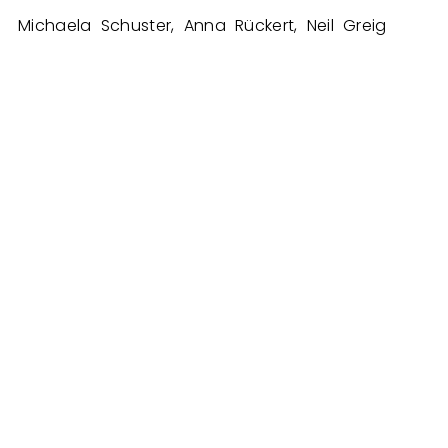
Michaela Schuster, Anna Rückert, Neil Greig